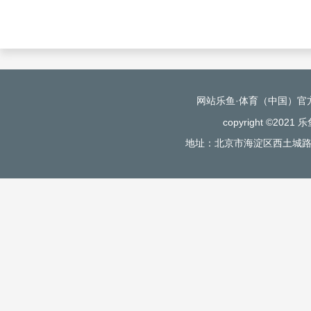
网站乐鱼·体育（中国）官方网
copyright ©20
地址：北京市海淀区西土城路