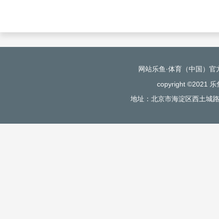
网站乐鱼·体育（中国）官方网
copyright ©20
地址：北京市海淀区西土城路