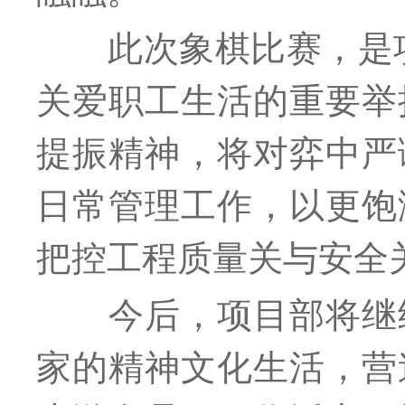
此次象棋比赛，是
关爱职工生活的重要举
提振精神，将对弈中严
日常管理工作，以更饱
把控工程质量关与安全
今后，项目部将继
家的精神文化生活，营