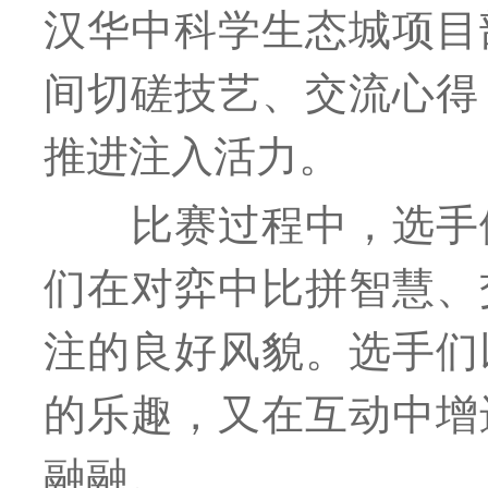
汉华中科学生态城项目
间切磋技艺、交流心得
推进注入活力。
比赛过程中，选手
们在对弈中比拼智慧、
注的良好风貌。选手们
的乐趣，又在互动中增
融融。