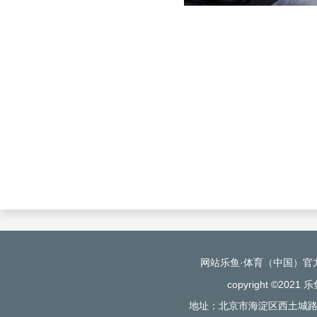
网站乐鱼·体育（中国）官方网
copyright ©20
地址：北京市海淀区西土城路