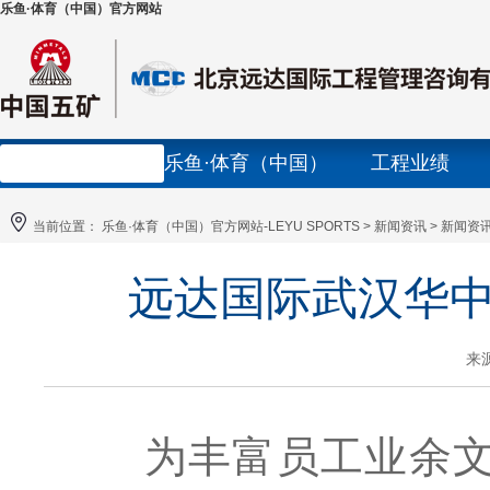
乐鱼·体育（中国）官方网站
乐鱼·体育（中国）
乐鱼·体育（中国）
工程业绩
乐鱼·体育（中国）
官方网站-LEYU
官方网站-LEYU
当前位置：
乐鱼·体育（中国）官方网站-LEYU SPORTS
>
新闻资讯
>
新闻资
官方网站-LEYU
SPORTS
SPORTS
SPORTSbanner
远达国际武汉华
来
为丰富员工业余